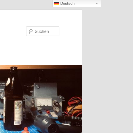
Deutsch
Suchen