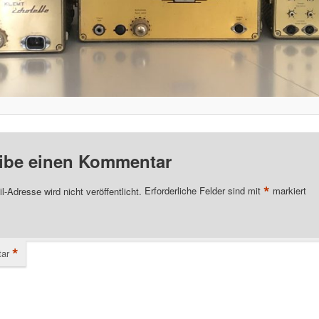
ibe einen Kommentar
*
l-Adresse wird nicht veröffentlicht.
Erforderliche Felder sind mit
markiert
*
ar