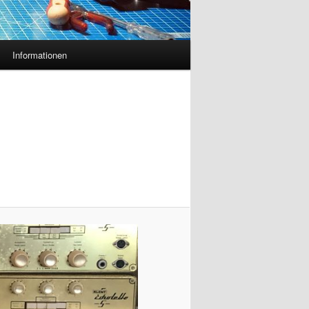
Informationen