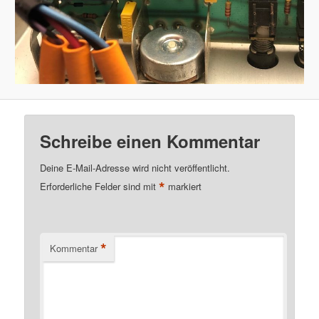
Schreibe einen Kommentar
Deine E-Mail-Adresse wird nicht veröffentlicht.
*
Erforderliche Felder sind mit
markiert
*
Kommentar