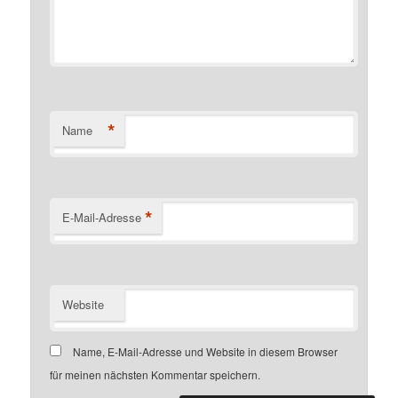
*
Name
*
E-Mail-Adresse
Website
Name, E-Mail-Adresse und Website in diesem Browser
für meinen nächsten Kommentar speichern.