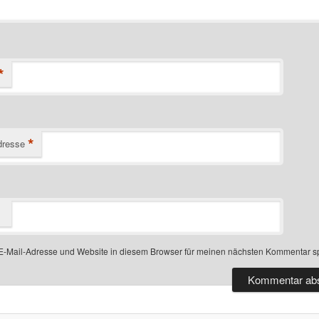
*
*
dresse
-Mail-Adresse und Website in diesem Browser für meinen nächsten Kommentar s