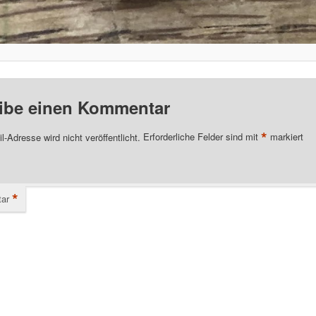
ibe einen Kommentar
*
l-Adresse wird nicht veröffentlicht.
Erforderliche Felder sind mit
markiert
*
ar