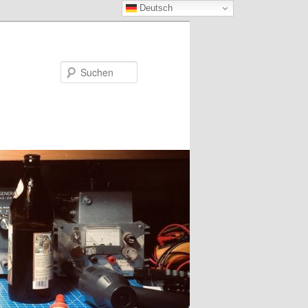
Deutsch
Suchen