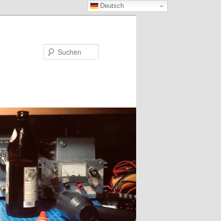
Deutsch
Suchen