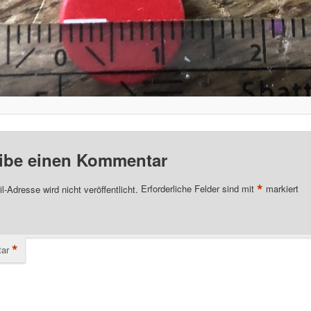
ibe einen Kommentar
*
l-Adresse wird nicht veröffentlicht.
Erforderliche Felder sind mit
markiert
*
ar