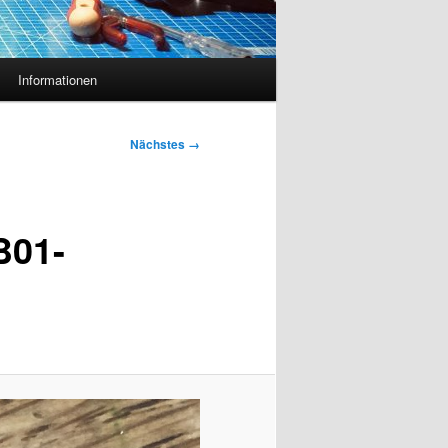
Informationen
Nächstes →
B01-