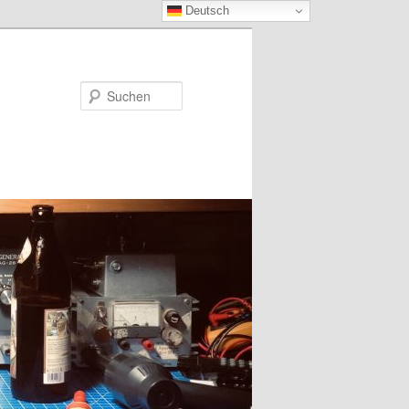
Deutsch
Suchen