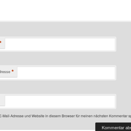
*
*
dresse
-Mail-Adresse und Website in diesem Browser für meinen nächsten Kommentar s