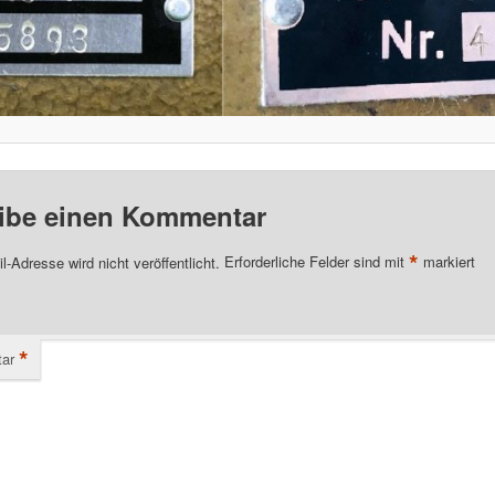
ibe einen Kommentar
*
l-Adresse wird nicht veröffentlicht.
Erforderliche Felder sind mit
markiert
*
ar