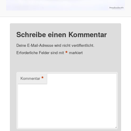
Schreibe einen Kommentar
Deine E-Mail-Adresse wird nicht veröffentlicht.
*
Erforderliche Felder sind mit
markiert
*
Kommentar