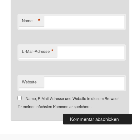
*
Name
*
E-Mail-Adresse
Website
Name, E-Mail-Adresse und Website in diesem Browser
für meinen nächsten Kommentar speichern.