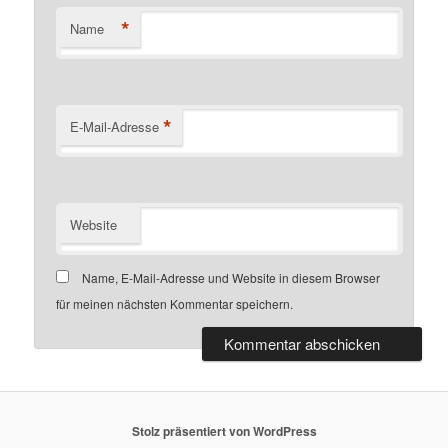
*
Name
*
E-Mail-Adresse
Website
Name, E-Mail-Adresse und Website in diesem Browser
für meinen nächsten Kommentar speichern.
Stolz präsentiert von WordPress