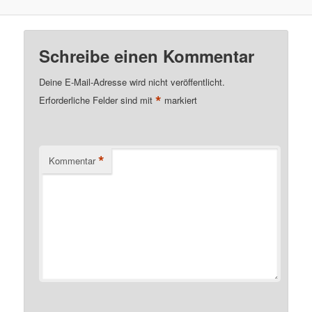
Schreibe einen Kommentar
Deine E-Mail-Adresse wird nicht veröffentlicht.
*
Erforderliche Felder sind mit
markiert
*
Kommentar