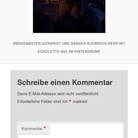
SMOKEMASTER-GITARRIST UND SÄNGER BJÖRNSON BEAR MIT
ECHOLETTE M40 IM HINTERGRUND
Schreibe einen Kommentar
Deine E-Mail-Adresse wird nicht veröffentlicht.
*
Erforderliche Felder sind mit
markiert
*
Kommentar