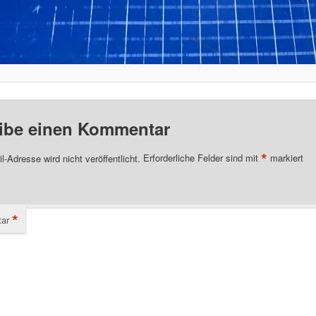
ibe einen Kommentar
*
l-Adresse wird nicht veröffentlicht.
Erforderliche Felder sind mit
markiert
*
ar