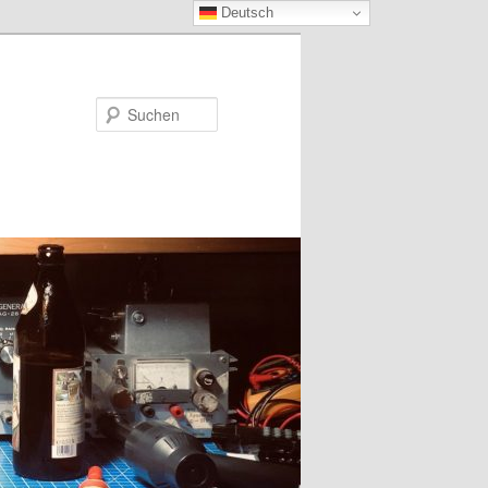
Deutsch
Suchen