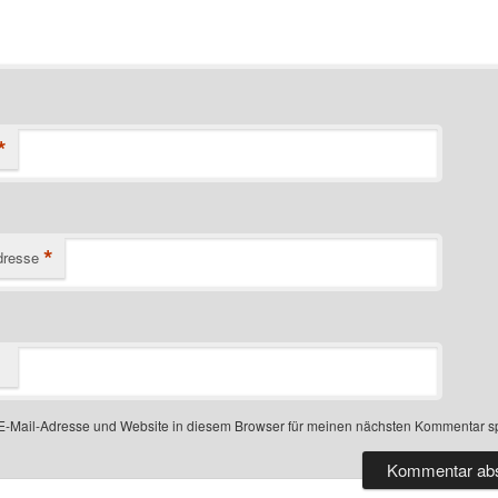
*
*
dresse
-Mail-Adresse und Website in diesem Browser für meinen nächsten Kommentar s