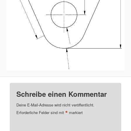
Schreibe einen Kommentar
Deine E-Mail-Adresse wird nicht veröffentlicht.
*
Erforderliche Felder sind mit
markiert