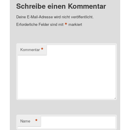
Schreibe einen Kommentar
Deine E-Mail-Adresse wird nicht veröffentlicht.
*
Erforderliche Felder sind mit
markiert
*
Kommentar
*
Name