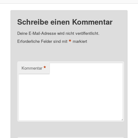
Schreibe einen Kommentar
Deine E-Mail-Adresse wird nicht veröffentlicht.
*
Erforderliche Felder sind mit
markiert
*
Kommentar