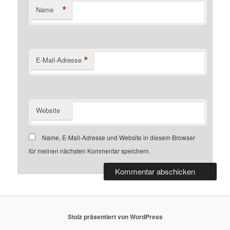
*
Name
*
E-Mail-Adresse
Website
Name, E-Mail-Adresse und Website in diesem Browser
für meinen nächsten Kommentar speichern.
Stolz präsentiert von WordPress