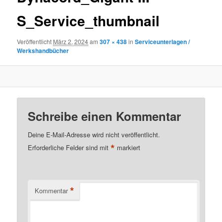
S_Service_thumbnail
Veröffentlicht
März 2, 2024
am
307 × 438
in
Serviceunterlagen /
Werkshandbücher
Schreibe einen Kommentar
Deine E-Mail-Adresse wird nicht veröffentlicht.
*
Erforderliche Felder sind mit
markiert
*
Kommentar