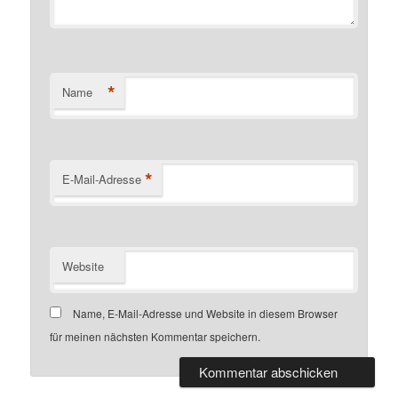
*
Name
*
E-Mail-Adresse
Website
Name, E-Mail-Adresse und Website in diesem Browser
für meinen nächsten Kommentar speichern.