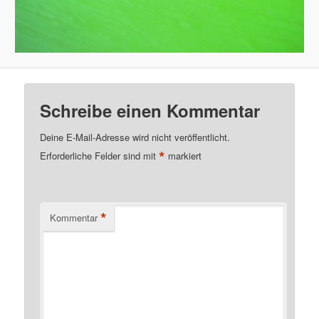
Schreibe einen Kommentar
Deine E-Mail-Adresse wird nicht veröffentlicht.
*
Erforderliche Felder sind mit
markiert
*
Kommentar