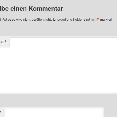
ibe einen Kommentar
*
l-Adresse wird nicht veröffentlicht.
Erforderliche Felder sind mit
markiert
*
ar
*