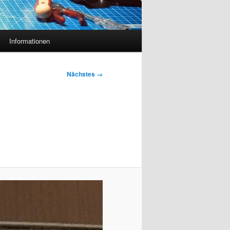
Informationen
Nächstes →