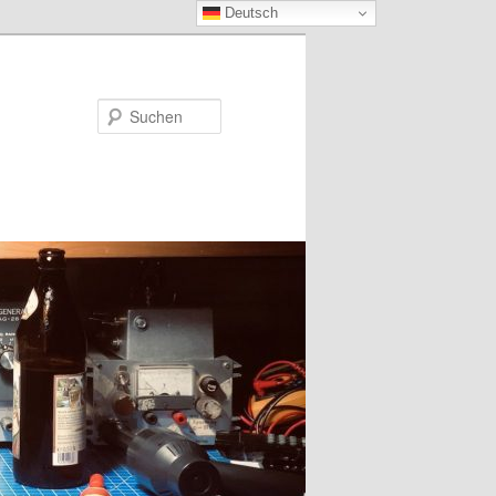
Deutsch
Suchen