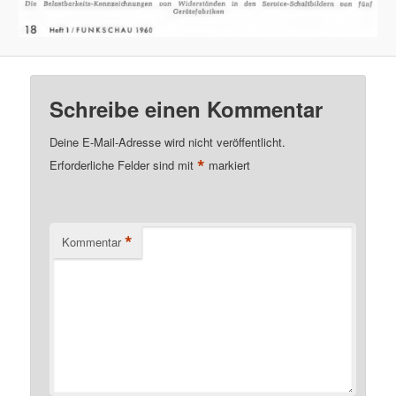
Schreibe einen Kommentar
Deine E-Mail-Adresse wird nicht veröffentlicht.
*
Erforderliche Felder sind mit
markiert
*
Kommentar