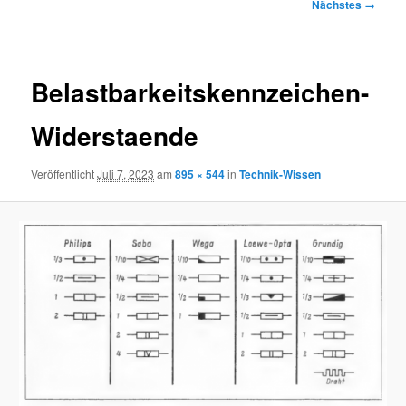
Bilder-
Nächstes →
Navigation
Belastbarkeitskennzeichen-
Widerstaende
Veröffentlicht
Juli 7, 2023
am
895 × 544
in
Technik-Wissen