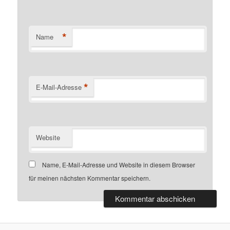
*
Name
*
E-Mail-Adresse
Website
Name, E-Mail-Adresse und Website in diesem Browser
für meinen nächsten Kommentar speichern.