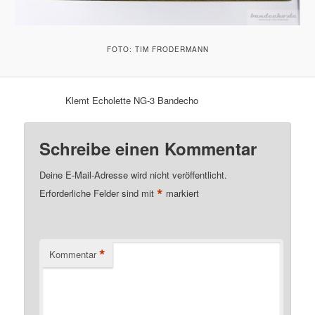
FOTO: TIM FRODERMANN
Klemt Echolette NG-3 Bandecho
Schreibe einen Kommentar
Deine E-Mail-Adresse wird nicht veröffentlicht.
*
Erforderliche Felder sind mit
markiert
*
Kommentar