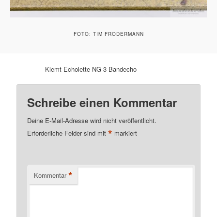
FOTO: TIM FRODERMANN
Klemt Echolette NG-3 Bandecho
Schreibe einen Kommentar
Deine E-Mail-Adresse wird nicht veröffentlicht.
*
Erforderliche Felder sind mit
markiert
*
Kommentar