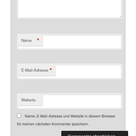
*
Name
*
E-Mail-Adresse
Website
Name, E-Mail-Adresse und Website in diesem Browser
für meinen nächsten Kommentar speichern.