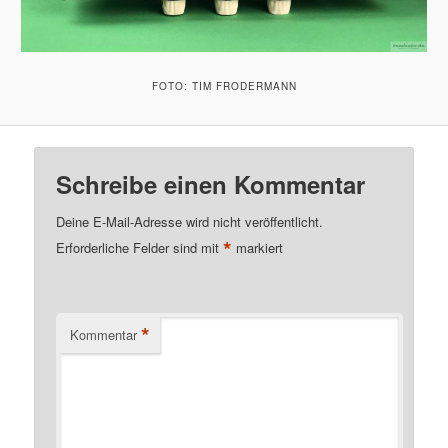
FOTO: TIM FRODERMANN
Schreibe einen Kommentar
Deine E-Mail-Adresse wird nicht veröffentlicht.
*
Erforderliche Felder sind mit
markiert
*
Kommentar