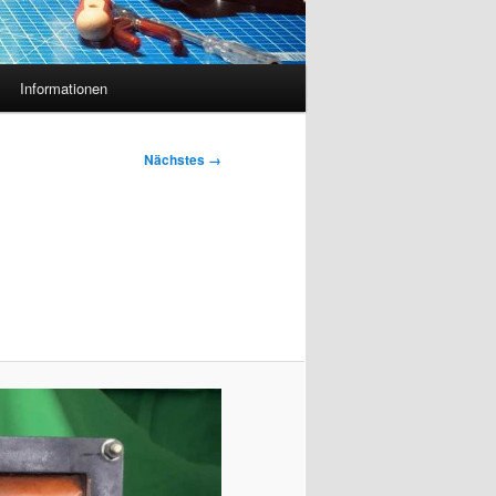
Informationen
Nächstes →