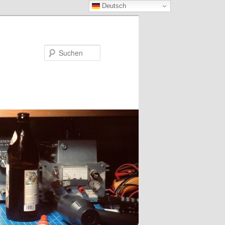
Deutsch
Suchen