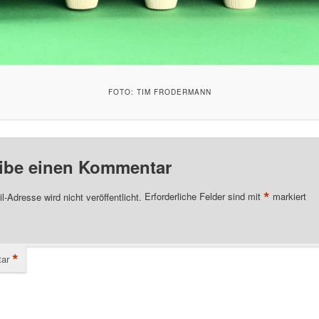
FOTO: TIM FRODERMANN
ibe einen Kommentar
*
l-Adresse wird nicht veröffentlicht.
Erforderliche Felder sind mit
markiert
*
ar