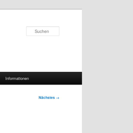
Suchen
Informationen
Nächstes →