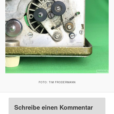
FOTO: TIM FRODERMANN
Schreibe einen Kommentar