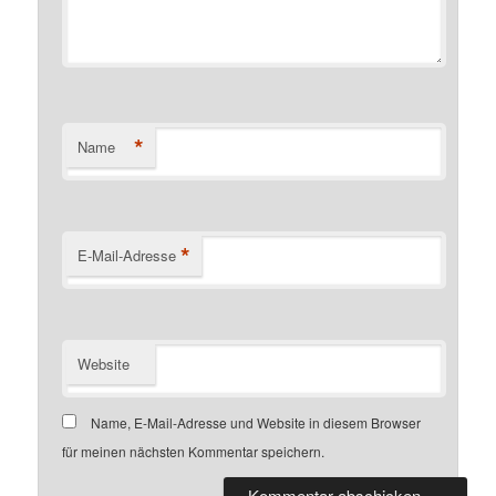
*
Name
*
E-Mail-Adresse
Website
Name, E-Mail-Adresse und Website in diesem Browser
für meinen nächsten Kommentar speichern.