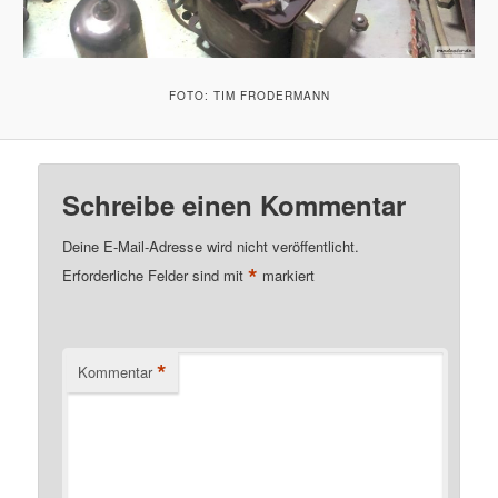
FOTO: TIM FRODERMANN
Schreibe einen Kommentar
Deine E-Mail-Adresse wird nicht veröffentlicht.
*
Erforderliche Felder sind mit
markiert
*
Kommentar