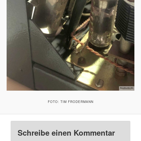
FOTO: TIM FRODERMANN
Schreibe einen Kommentar