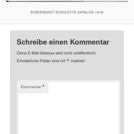
SCREENSHOT ECHOLETTE KATALOG 1976
Schreibe einen Kommentar
Deine E-Mail-Adresse wird nicht veröffentlicht.
*
Erforderliche Felder sind mit
markiert
*
Kommentar