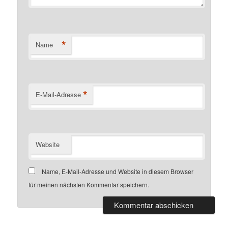
*
Name
*
E-Mail-Adresse
Website
Name, E-Mail-Adresse und Website in diesem Browser
für meinen nächsten Kommentar speichern.