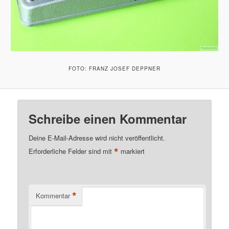
FOTO: FRANZ JOSEF DEPPNER
Schreibe einen Kommentar
Deine E-Mail-Adresse wird nicht veröffentlicht.
*
Erforderliche Felder sind mit
markiert
*
Kommentar