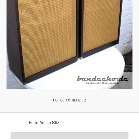
FOTO: ACHIM BITZ
Foto: Achim Bitz