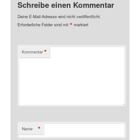
Schreibe einen Kommentar
Deine E-Mail-Adresse wird nicht veröffentlicht.
*
Erforderliche Felder sind mit
markiert
*
Kommentar
*
Name