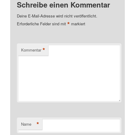
Schreibe einen Kommentar
Deine E-Mail-Adresse wird nicht veröffentlicht.
*
Erforderliche Felder sind mit
markiert
*
Kommentar
*
Name