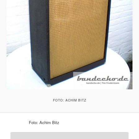
FOTO: ACHIM BITZ
Foto: Achim Bitz