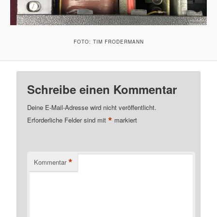
FOTO: TIM FRODERMANN
Schreibe einen Kommentar
Deine E-Mail-Adresse wird nicht veröffentlicht.
*
Erforderliche Felder sind mit
markiert
*
Kommentar