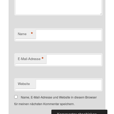
*
Name
*
E-Mail-Adresse
Website
Name, E-Mail-Adresse und Website in diesem Browser
für meinen nächsten Kommentar speichern.