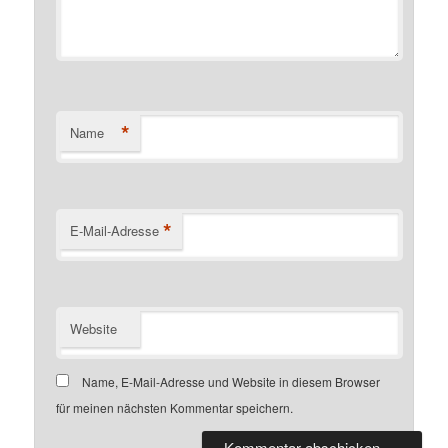
*
Name
*
E-Mail-Adresse
Website
Name, E-Mail-Adresse und Website in diesem Browser
für meinen nächsten Kommentar speichern.