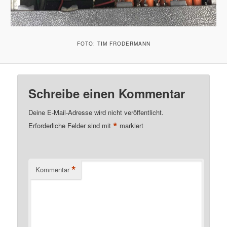
FOTO: TIM FRODERMANN
Schreibe einen Kommentar
Deine E-Mail-Adresse wird nicht veröffentlicht.
*
Erforderliche Felder sind mit
markiert
*
Kommentar