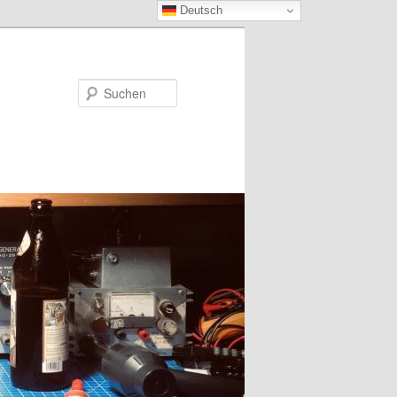
Deutsch
Suchen