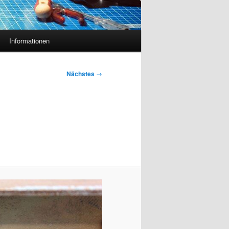
Informationen
Nächstes →