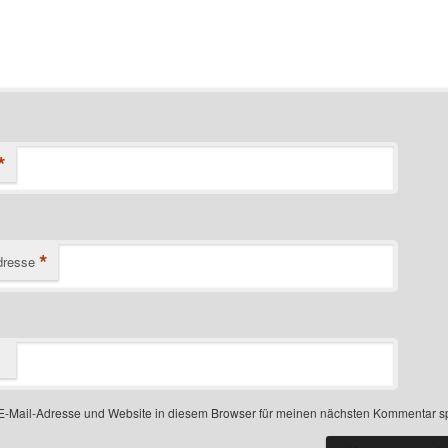
*
*
dresse
-Mail-Adresse und Website in diesem Browser für meinen nächsten Kommentar s