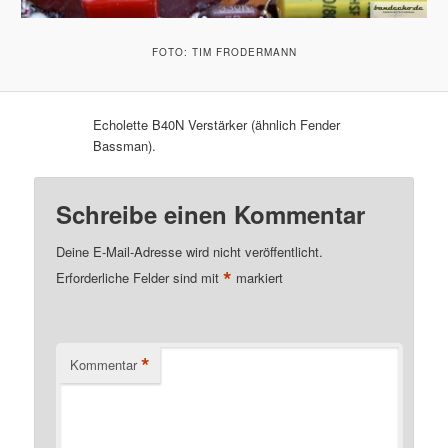
FOTO: TIM FRODERMANN
Echolette B40N Verstärker (ähnlich Fender
Bassman).
Schreibe einen Kommentar
Deine E-Mail-Adresse wird nicht veröffentlicht.
*
Erforderliche Felder sind mit
markiert
*
Kommentar