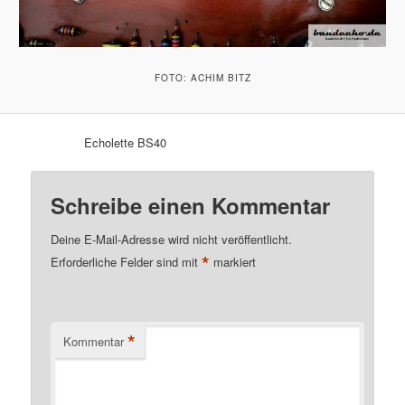
FOTO: ACHIM BITZ
Echolette BS40
Schreibe einen Kommentar
Deine E-Mail-Adresse wird nicht veröffentlicht.
*
Erforderliche Felder sind mit
markiert
*
Kommentar