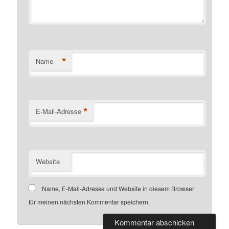
*
Name
*
E-Mail-Adresse
Website
Name, E-Mail-Adresse und Website in diesem Browser
für meinen nächsten Kommentar speichern.