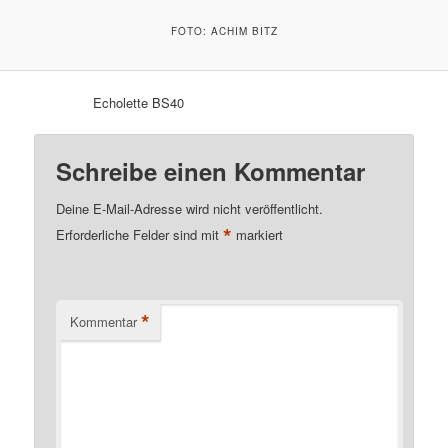
FOTO: ACHIM BITZ
Echolette BS40
Schreibe einen Kommentar
Deine E-Mail-Adresse wird nicht veröffentlicht.
*
Erforderliche Felder sind mit
markiert
*
Kommentar