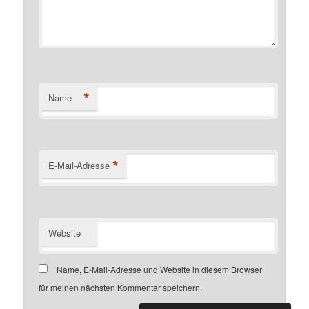
*
Name
*
E-Mail-Adresse
Website
Name, E-Mail-Adresse und Website in diesem Browser
für meinen nächsten Kommentar speichern.