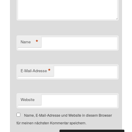
*
Name
*
E-Mail-Adresse
Website
Name, E-Mail-Adresse und Website in diesem Browser
für meinen nächsten Kommentar speichern.