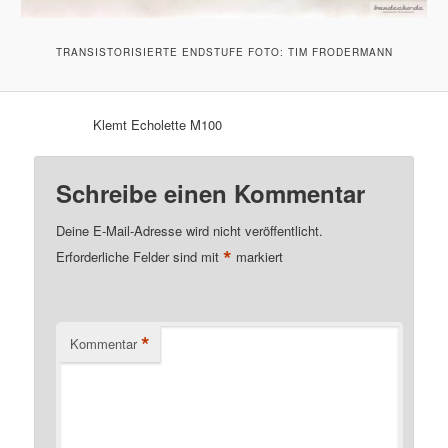
TRANSISTORISIERTE ENDSTUFE FOTO: TIM FRODERMANN
Klemt Echolette M100
Schreibe einen Kommentar
Deine E-Mail-Adresse wird nicht veröffentlicht.
*
Erforderliche Felder sind mit
markiert
*
Kommentar