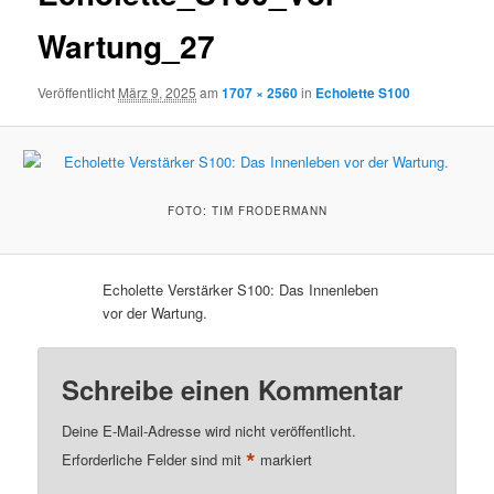
Wartung_27
Veröffentlicht
März 9, 2025
am
1707 × 2560
in
Echolette S100
FOTO: TIM FRODERMANN
Echolette Verstärker S100: Das Innenleben
vor der Wartung.
Schreibe einen Kommentar
Deine E-Mail-Adresse wird nicht veröffentlicht.
*
Erforderliche Felder sind mit
markiert