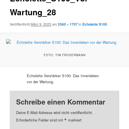
Wartung_28
Veröffentlicht
März 9, 2025
am
2560 × 1707
in
Echolette S100
FOTO: TIM FRODERMANN
Echolette Verstärker S100: Das Innenleben
vor der Wartung.
Schreibe einen Kommentar
Deine E-Mail-Adresse wird nicht veröffentlicht.
*
Erforderliche Felder sind mit
markiert