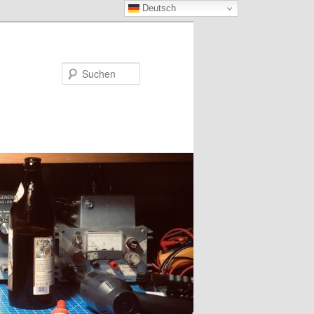
Deutsch
Suchen