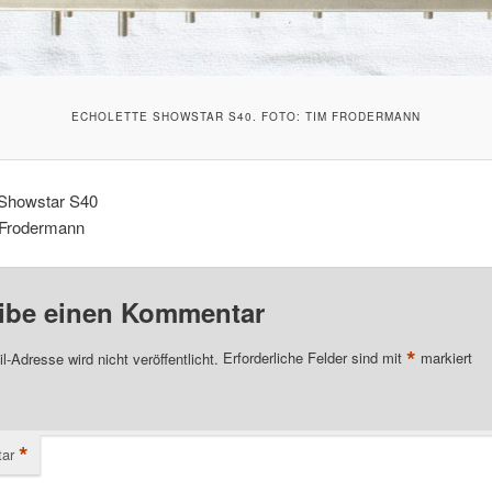
ECHOLETTE SHOWSTAR S40. FOTO: TIM FRODERMANN
 Showstar S40
 Frodermann
ibe einen Kommentar
*
l-Adresse wird nicht veröffentlicht.
Erforderliche Felder sind mit
markiert
*
ar