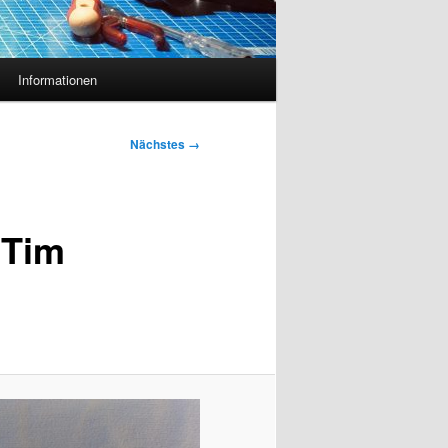
Informationen
Nächstes →
 Tim