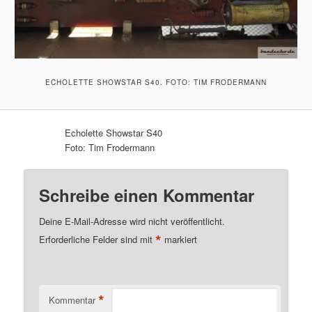
ECHOLETTE SHOWSTAR S40. FOTO: TIM FRODERMANN
Echolette Showstar S40
Foto: Tim Frodermann
Schreibe einen Kommentar
Deine E-Mail-Adresse wird nicht veröffentlicht.
*
Erforderliche Felder sind mit
markiert
*
Kommentar