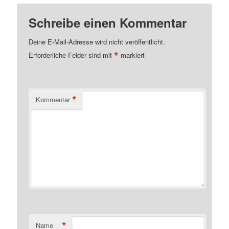
Schreibe einen Kommentar
Deine E-Mail-Adresse wird nicht veröffentlicht.
*
Erforderliche Felder sind mit
markiert
*
Kommentar
*
Name