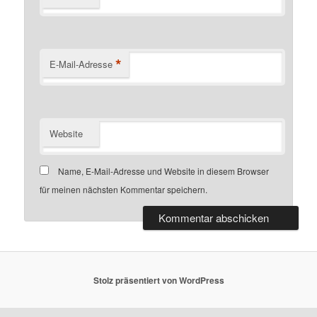
*
E-Mail-Adresse
Website
Name, E-Mail-Adresse und Website in diesem Browser
für meinen nächsten Kommentar speichern.
Stolz präsentiert von WordPress