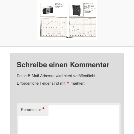
Schreibe einen Kommentar
Deine E-Mail-Adresse wird nicht veröffentlicht.
*
Erforderliche Felder sind mit
markiert
*
Kommentar