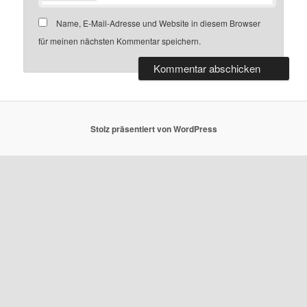
Name, E-Mail-Adresse und Website in diesem Browser
für meinen nächsten Kommentar speichern.
Stolz präsentiert von WordPress