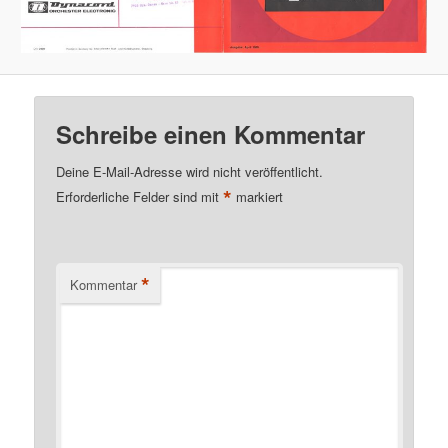
Schreibe einen Kommentar
Deine E-Mail-Adresse wird nicht veröffentlicht.
*
Erforderliche Felder sind mit
markiert
*
Kommentar