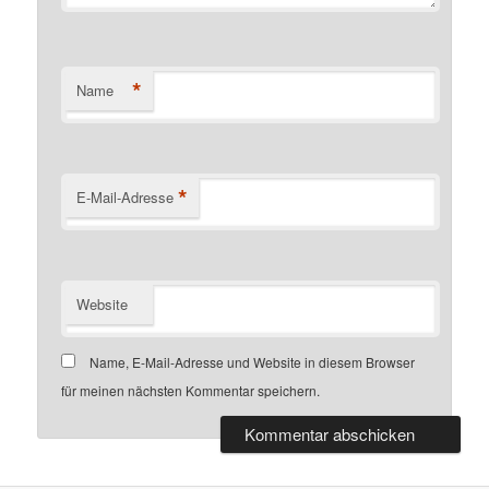
*
Name
*
E-Mail-Adresse
Website
Name, E-Mail-Adresse und Website in diesem Browser
für meinen nächsten Kommentar speichern.