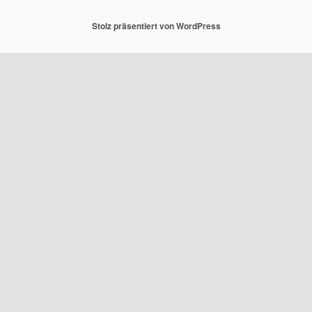
Stolz präsentiert von WordPress