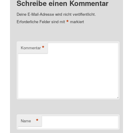
Schreibe einen Kommentar
Deine E-Mail-Adresse wird nicht veröffentlicht.
*
Erforderliche Felder sind mit
markiert
*
Kommentar
*
Name