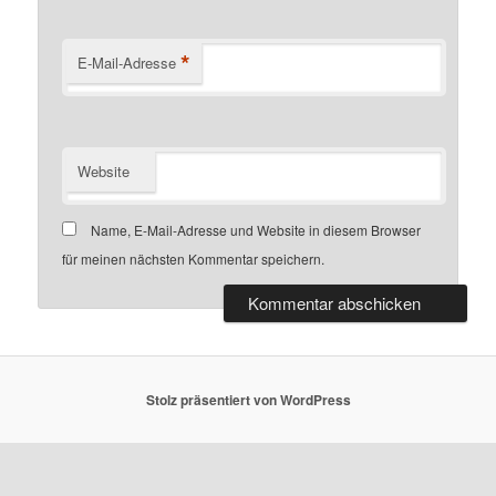
*
E-Mail-Adresse
Website
Name, E-Mail-Adresse und Website in diesem Browser
für meinen nächsten Kommentar speichern.
Stolz präsentiert von WordPress