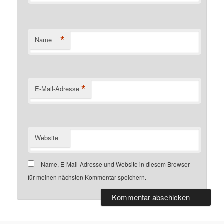
*
Name
*
E-Mail-Adresse
Website
Name, E-Mail-Adresse und Website in diesem Browser
für meinen nächsten Kommentar speichern.