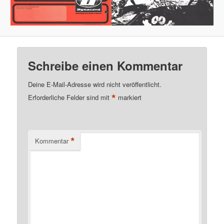
Schreibe einen Kommentar
Deine E-Mail-Adresse wird nicht veröffentlicht.
*
Erforderliche Felder sind mit
markiert
*
Kommentar