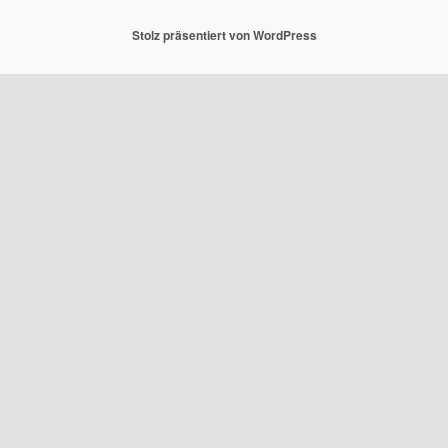
Stolz präsentiert von WordPress