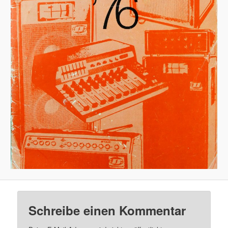
Schreibe einen Kommentar