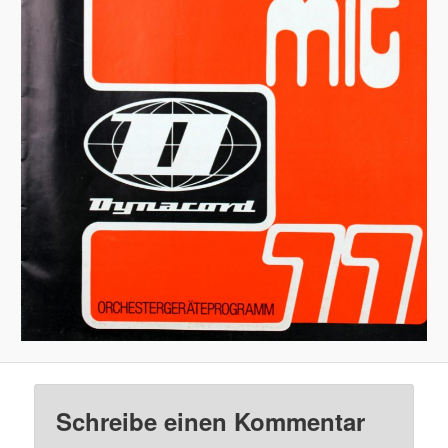
Schreibe einen Kommentar