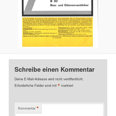
Schreibe einen Kommentar
Deine E-Mail-Adresse wird nicht veröffentlicht.
*
Erforderliche Felder sind mit
markiert
*
Kommentar