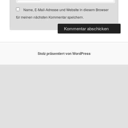
Name, E-Mail-Adresse und Website in diesem Browser
für meinen nächsten Kommentar speichern.
Stolz präsentiert von WordPress