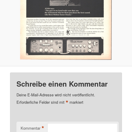
Schreibe einen Kommentar
Deine E-Mail-Adresse wird nicht veröffentlicht.
*
Erforderliche Felder sind mit
markiert
*
Kommentar